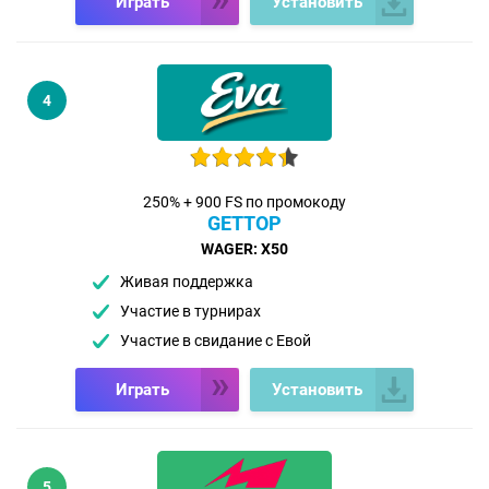
Играть
Установить
4
250% + 900 FS по промокоду
GETTOP
WAGER: X50
Живая поддержка
Участие в турнирах
Участие в свидание с Евой
Играть
Установить
5