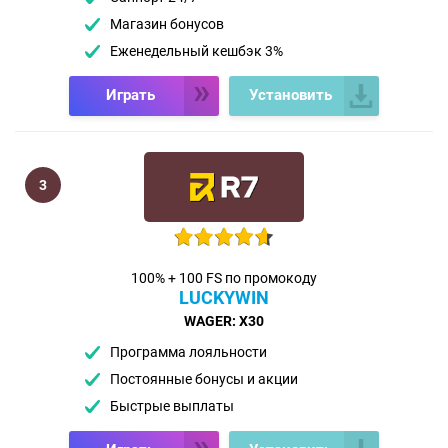
Магазин бонусов
Еженедельный кешбэк 3%
Играть
Установить
3
100% + 100 FS по промокоду
LUCKYWIN
WAGER: X30
Программа лояльности
Постоянные бонусы и акции
Быстрые выплаты