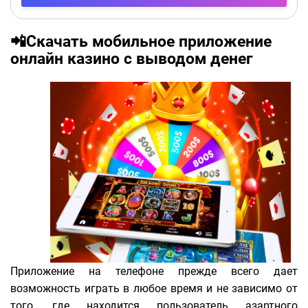
📲Скачать мобильное приложение
онлайн казино с выводом денег
Приложение на телефоне прежде всего дает
возможность играть в любое время и не зависимо от
того, где находится пользователь азартного