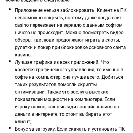
Приложение нельзя заблокировать. Клиент на ПК
невозможно закрыть, поэтому даже когда сайт
casino переезжает на зеркало с данным софтом
ничего не происходит. Можно посмотреть видео
обзоры, где люди продолжают играть в слоты,
рулетки и покер при блокировке основного сайта
казино;
Лучшая графика из всех приложений. Что
касается графического управления, то именно в
софте на компьютер, она лучше всего. Добиться
таких результатов помогли скрипты
оптимизации. Также это заслуга высоких
показателей мощности на компьютере. Если
игроку важно, как выглядит онлайн казино на
деньги в интернете, то стоит выбирать этот
клиент;
Бонус за загрузку. Если скачать и установить ПК