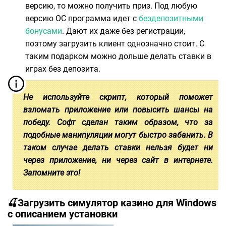
версию, то можно получить приз. Под любую
версию ОС программа идет с
бездепозитными
бонусами
. Дают их даже без регистрации,
поэтому загрузить клиент однозначно стоит. С
таким подарком можно дольше делать ставки в
играх без депозита.
Не используйте скрипт, который поможет
взломать приложение или повысить шансы на
победу. Софт сделан таким образом, что за
подобные манипуляции могут быстро забанить. В
таком случае делать ставки нельзя будет ни
через приложение, ни через сайт в интернете.
Запомните это!
🍒Загрузить симулятор казино для Windows
с описанием установки