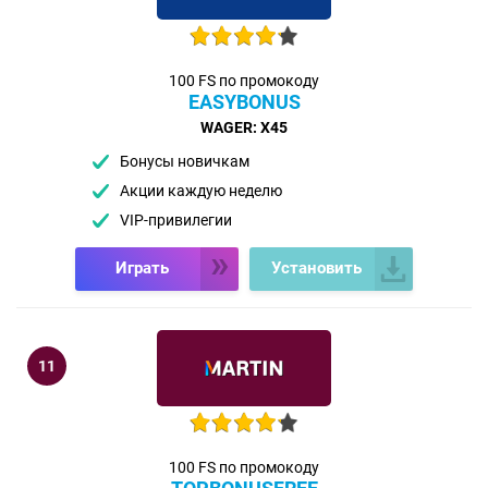
100 FS по промокоду
EASYBONUS
WAGER: X45
Бонусы новичкам
Акции каждую неделю
VIP-привилегии
Играть
Установить
11
100 FS по промокоду