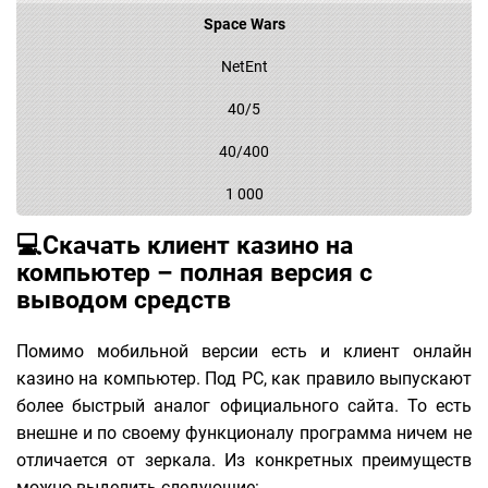
Space Wars
NetEnt
40/5
40/400
1 000
💻Скачать клиент казино на
компьютер – полная версия с
выводом средств
Помимо мобильной версии есть и клиент онлайн
казино на компьютер. Под PC, как правило выпускают
более быстрый аналог официального сайта. То есть
внешне и по своему функционалу программа ничем не
отличается от зеркала. Из конкретных преимуществ
можно выделить следующие: