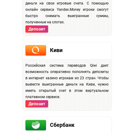
деньги на свои игровые счета. С помощью
онлайн сервиса Yandex.Money игроки смогут
быстро снимать выигранные суммы,
полученные на слотах.
Депозит
Киви
Российская система переводов Qiwi дает
возможность оперативно пополнять депозиты
в интернет казино игрокам из 23 стран. Чтобы
вывести выигранные деньги на Киви, нужно
иметь открытый счет в этом виртуальном
платежном сервисе.
Депозит
Сбербанк