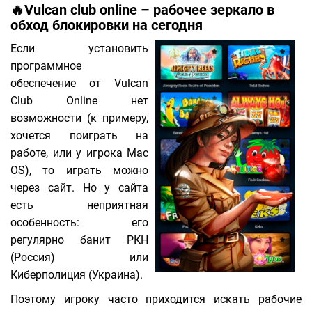
🔥Vulcan club online – рабочее зеркало в
обход блокировки на сегодня
Если установить
программное
обеспечение от Vulcan
Club Online нет
возможности (к примеру,
хочется поиграть на
работе, или у игрока Mac
OS), то играть можно
через сайт. Но у сайта
есть неприятная
особенность: его
регулярно банит РКН
(Россия) или
Киберполиция (Украина).
Поэтому игроку часто приходится искать рабочие