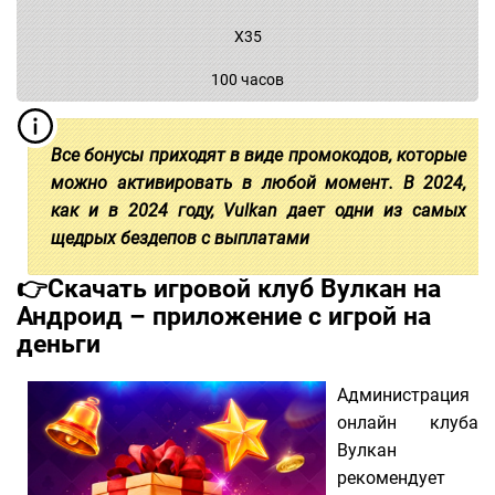
Х35
100 часов
Все бонусы приходят в виде промокодов, которые
можно активировать в любой момент. В 2024,
как и в 2024 году, Vulkan дает одни из самых
щедрых бездепов с выплатами
👉Скачать игровой клуб Вулкан на
Андроид – приложение с игрой на
деньги
Администрация
онлайн клуба
Вулкан
рекомендует