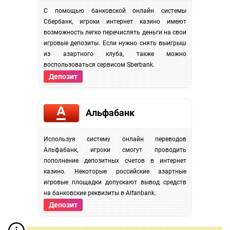
С помощью банковской онлайн системы
Сбербанк, игроки интернет казино имеют
возможность легко перечислять деньги на свои
игровые депозиты. Если нужно снять выигрыш
из азартного клуба, также можно
воспользоваться сервисом Sberbank.
Депозит
Альфабанк
Используя систему онлайн переводов
Альфабанк, игроки смогут проводить
пополнение депозитных счетов в интернет
казино. Некоторые российские азартные
игровые площадки допускают вывод средств
на банковские реквизиты в Alfanbank.
Депозит