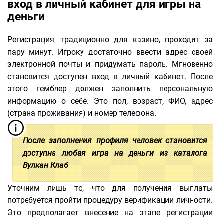
вход в личный кабинет для игры на
деньги
Регистрация, традиционно для казино, проходит за
пару минут. Игроку достаточно ввести адрес своей
электронной почты и придумать пароль. Мгновенно
становится доступен вход в личный кабинет. После
этого гемблер должен заполнить персональную
информацию о себе. Это пол, возраст, ФИО, адрес
(страна проживания) и номер телефона.
После заполнения профиля человек становится
доступна любая игра на деньги из каталога
Вулкан Клаб
Уточним лишь то, что для получения выплаты
потребуется пройти процедуру верификации личности.
Это предполагает внесение на этапе регистрации