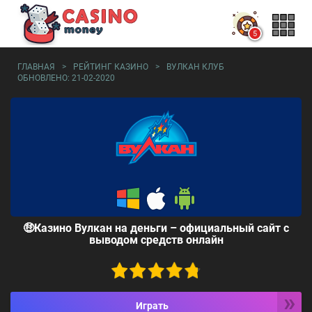
5
ГЛАВНАЯ
>
РЕЙТИНГ КАЗИНО
>
ВУЛКАН КЛУБ
ОБНОВЛЕНО: 21-02-2020
🤑Казино Вулкан на деньги – официальный сайт с
выводом средств онлайн
Играть