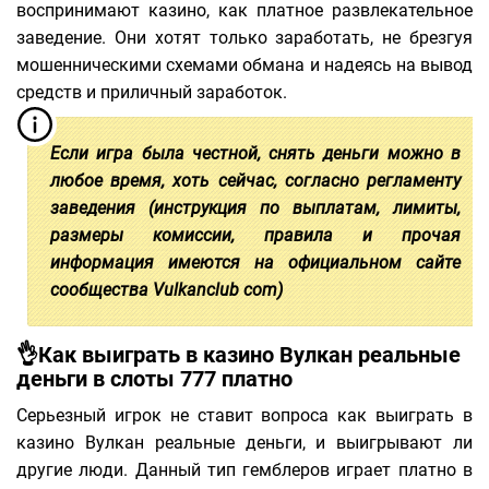
воспринимают казино, как платное развлекательное
заведение. Они хотят только заработать, не брезгуя
мошенническими схемами обмана и надеясь на вывод
средств и приличный заработок.
Если игра была честной, снять деньги можно в
любое время, хоть сейчас, согласно регламенту
заведения (инструкция по выплатам, лимиты,
размеры комиссии, правила и прочая
информация имеются на официальном сайте
сообщества Vulkanclub com)
👌Как выиграть в казино Вулкан реальные
деньги в слоты 777 платно
Серьезный игрок не ставит вопроса как выиграть в
казино Вулкан реальные деньги, и выигрывают ли
другие люди. Данный тип гемблеров играет платно в