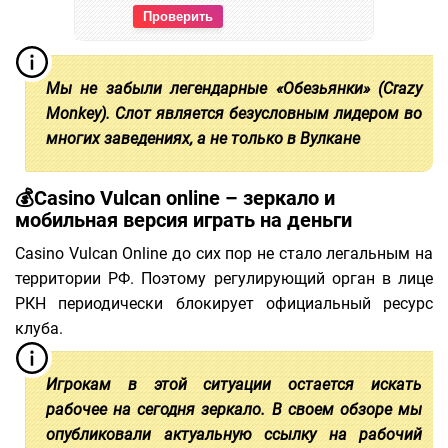
Мы не забыли легендарные «Обезьянки» (Crazy
Monkey). Слот является безусловным лидером во
многих заведениях, а не только в Вулкане
💰Casino Vulcan online – зеркало и
мобильная версия играть на деньги
Casino Vulcan Online до сих пор не стало легальным на
территории РФ. Поэтому регулирующий орган в лице
РКН периодически блокирует официальный ресурс
клуба.
Игрокам в этой ситуации остается искать
рабочее на сегодня зеркало. В своем обзоре мы
опубликовали актуальную ссылку на рабочий