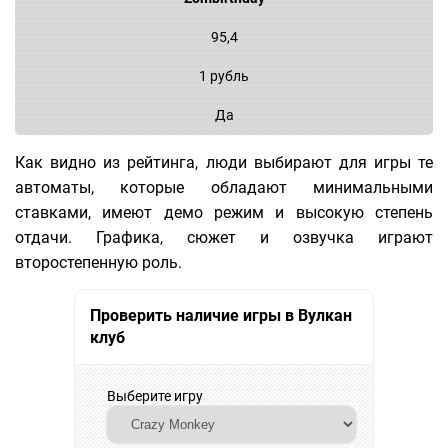
95,4
1 рубль
Да
Как видно из рейтинга, люди выбирают для игры те
автоматы, которые обладают минимальными
ставками, имеют демо режим и высокую степень
отдачи. Графика, сюжет и озвучка играют
второстепенную роль.
Проверить наличие игры в Вулкан
клуб
Выберите игру