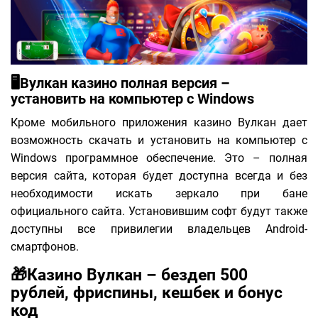
🖥Вулкан казино полная версия –
установить на компьютер с Windows
Кроме мобильного приложения казино Вулкан дает
возможность скачать и установить на компьютер с
Windows программное обеспечение. Это – полная
версия сайта, которая будет доступна всегда и без
необходимости искать зеркало при бане
официального сайта. Установившим софт будут также
доступны все привилегии владельцев Android-
смартфонов.
🎁Казино Вулкан – бездеп 500
рублей, фриспины, кешбек и бонус
код